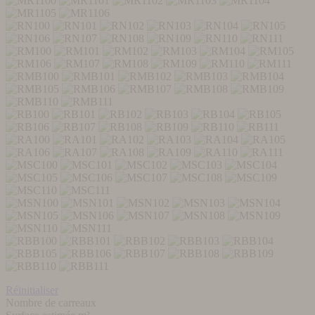
Réinitialiser
Nombre de carreaux