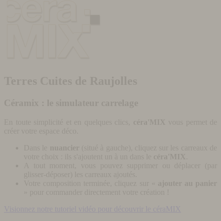
Terres Cuites de Raujolles
Céramix : le simulateur carrelage
En toute simplicité et en quelques clics,
céra'MIX
vous permet de
créer votre espace déco.
Dans le
nuancier
(situé à gauche), cliquez sur les carreaux de
votre choix : ils s'ajoutent un à un dans le
céra'MIX
.
A tout moment, vous pouvez supprimer ou déplacer (par
glisser-déposer) les carreaux ajoutés.
Votre composition terminée, cliquez sur «
ajouter au panier
» pour commander directement votre création !
Visionnez notre tutoriel vidéo pour découvrir le céraMIX