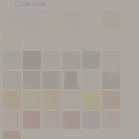
Carrelage Relief