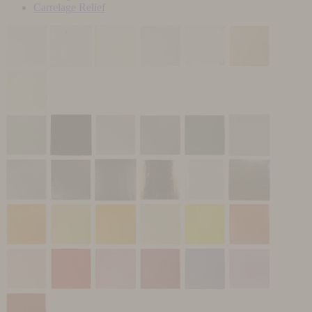
Carrelage Relief