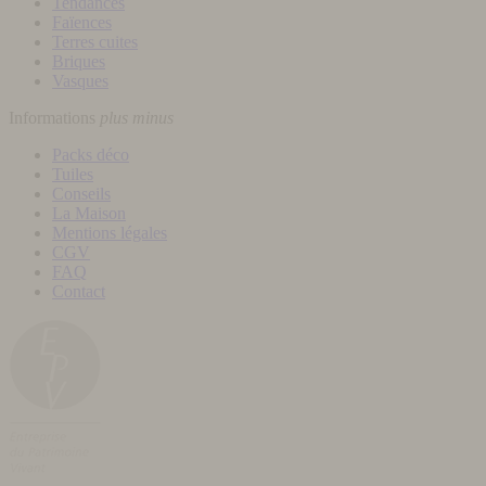
Tendances
Faïences
Terres cuites
Briques
Vasques
Informations
plus
minus
Packs déco
Tuiles
Conseils
La Maison
Mentions légales
CGV
FAQ
Contact