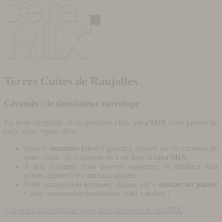
Terres Cuites de Raujolles
Céramix : le simulateur carrelage
En toute simplicité et en quelques clics,
céra'MIX
vous permet de
créer votre espace déco.
Dans le
nuancier
(situé à gauche), cliquez sur les carreaux de
votre choix : ils s'ajoutent un à un dans le
céra'MIX
.
A tout moment, vous pouvez supprimer ou déplacer (par
glisser-déposer) les carreaux ajoutés.
Votre composition terminée, cliquez sur «
ajouter au panier
» pour commander directement votre création !
Visionnez notre tutoriel vidéo pour découvrir le céraMIX