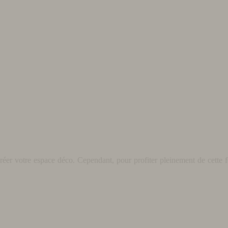
éer votre espace déco. Cependant, pour profiter pleinement de cette fo