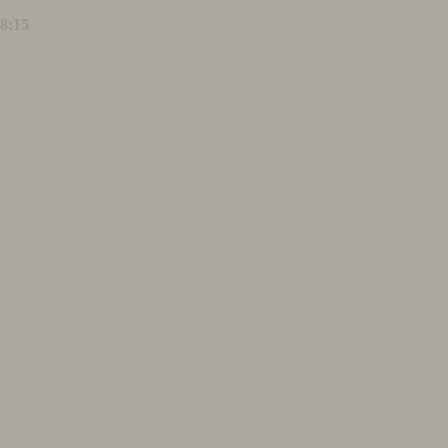
18:15