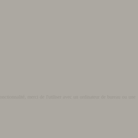
nctionnalité, merci de l'utiliser avec un ordinateur de bureau ou une