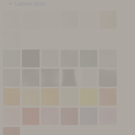
Carrelage Relief