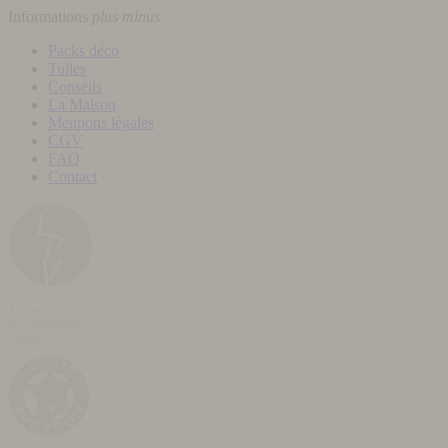
Informations
plus
minus
Packs déco
Tuiles
Conseils
La Maison
Mentions légales
CGV
FAQ
Contact