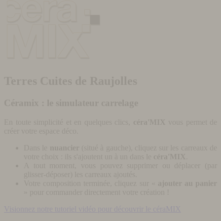
Terres Cuites de Raujolles
Céramix : le simulateur carrelage
En toute simplicité et en quelques clics,
céra'MIX
vous permet de
créer votre espace déco.
Dans le
nuancier
(situé à gauche), cliquez sur les carreaux de
votre choix : ils s'ajoutent un à un dans le
céra'MIX
.
A tout moment, vous pouvez supprimer ou déplacer (par
glisser-déposer) les carreaux ajoutés.
Votre composition terminée, cliquez sur «
ajouter au panier
» pour commander directement votre création !
Visionnez notre tutoriel vidéo pour découvrir le céraMIX